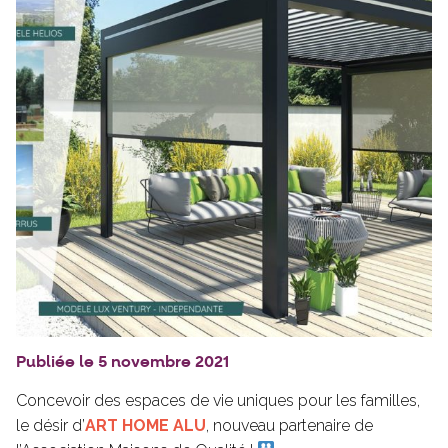
Publiée le 5 novembre 2021
Concevoir des espaces de vie uniques pour les familles,
le désir d’
ART HOME ALU
, nouveau partenaire de