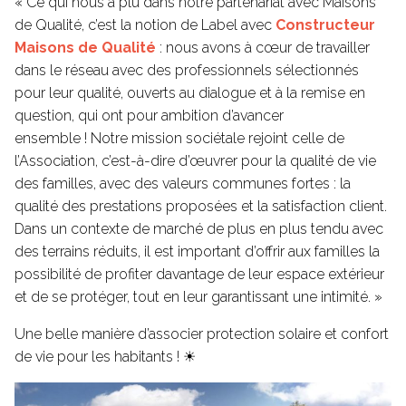
« Ce qui nous a plu dans notre partenariat avec Maisons
de Qualité, c’est la notion de Label avec
Constructeur
Maisons de Qualité
: nous avons à cœur de travailler
dans le réseau avec des professionnels sélectionnés
pour leur qualité, ouverts au dialogue et à la remise en
question, qui ont pour ambition d’avancer
ensemble ! Notre mission sociétale rejoint celle de
l’Association, c’est-à-dire d’œuvrer pour la qualité de vie
des familles, avec des valeurs communes fortes : la
qualité des prestations proposées et la satisfaction client.
Dans un contexte de marché de plus en plus tendu avec
des terrains réduits, il est important d’offrir aux familles la
possibilité de profiter davantage de leur espace extérieur
et de se protéger, tout en leur garantissant une intimité. »
Une belle manière d’associer protection solaire et confort
de vie pour les habitants ! ☀