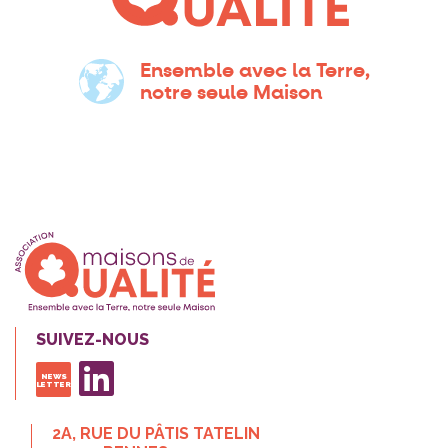
Ensemble avec la Terre,
notre seule Maison
SUIVEZ-NOUS
NEWS
LETTER
2A, RUE DU PÂTIS TATELIN