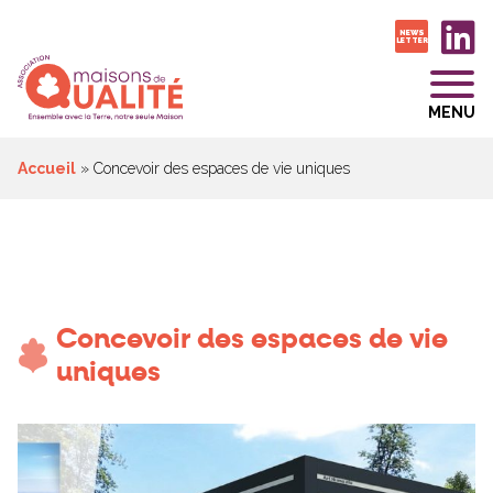
NEWS
LETTER
MENU
Accueil
»
Concevoir des espaces de vie uniques
Concevoir des espaces de vie
uniques