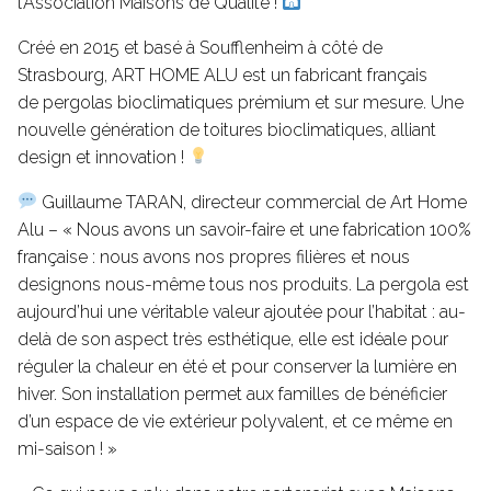
l’Association Maisons de Qualité !
Créé en 2015 et basé à Soufflenheim à côté de
Strasbourg, ART HOME ALU est un fabricant français
de pergolas bioclimatiques prémium et sur mesure. Une
nouvelle génération de toitures bioclimatiques, alliant
design et innovation !
Guillaume TARAN, directeur commercial de Art Home
Alu – « Nous avons un savoir-faire et une fabrication 100%
française : nous avons nos propres filières et nous
designons nous-même tous nos produits. La pergola est
aujourd’hui une véritable valeur ajoutée pour l’habitat : au-
delà de son aspect très esthétique, elle est idéale pour
réguler la chaleur en été et pour conserver la lumière en
hiver. Son installation permet aux familles de bénéficier
d’un espace de vie extérieur polyvalent, et ce même en
mi-saison ! »