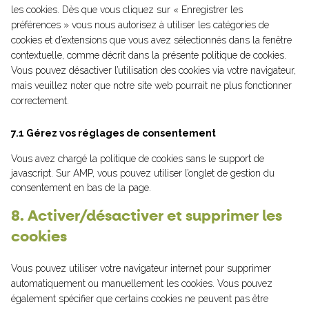
les cookies. Dès que vous cliquez sur « Enregistrer les
préférences » vous nous autorisez à utiliser les catégories de
cookies et d’extensions que vous avez sélectionnés dans la fenêtre
contextuelle, comme décrit dans la présente politique de cookies.
Vous pouvez désactiver l’utilisation des cookies via votre navigateur,
mais veuillez noter que notre site web pourrait ne plus fonctionner
correctement.
7.1 Gérez vos réglages de consentement
Vous avez chargé la politique de cookies sans le support de
javascript. Sur AMP, vous pouvez utiliser l’onglet de gestion du
consentement en bas de la page.
8. Activer/désactiver et supprimer les
cookies
Vous pouvez utiliser votre navigateur internet pour supprimer
automatiquement ou manuellement les cookies. Vous pouvez
également spécifier que certains cookies ne peuvent pas être