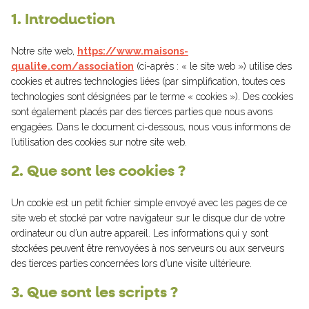
1. Introduction
Notre site web,
https://www.maisons-
qualite.com/association
(ci-après : « le site web ») utilise des
cookies et autres technologies liées (par simplification, toutes ces
technologies sont désignées par le terme « cookies »). Des cookies
sont également placés par des tierces parties que nous avons
engagées. Dans le document ci-dessous, nous vous informons de
l’utilisation des cookies sur notre site web.
2. Que sont les cookies ?
Un cookie est un petit fichier simple envoyé avec les pages de ce
site web et stocké par votre navigateur sur le disque dur de votre
ordinateur ou d’un autre appareil. Les informations qui y sont
stockées peuvent être renvoyées à nos serveurs ou aux serveurs
des tierces parties concernées lors d’une visite ultérieure.
3. Que sont les scripts ?