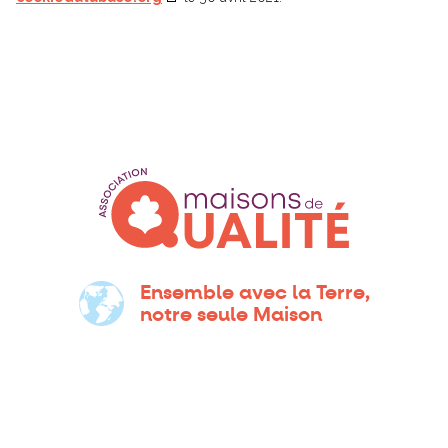
Ensemble avec la Terre,
notre seule Maison