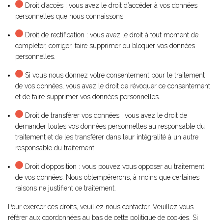
Droit d’accès : vous avez le droit d’accéder à vos données
personnelles que nous connaissons.
Droit de rectification : vous avez le droit à tout moment de
compléter, corriger, faire supprimer ou bloquer vos données
personnelles.
Si vous nous donnez votre consentement pour le traitement
de vos données, vous avez le droit de révoquer ce consentement
et de faire supprimer vos données personnelles.
Droit de transférer vos données : vous avez le droit de
demander toutes vos données personnelles au responsable du
traitement et de les transférer dans leur intégralité à un autre
responsable du traitement.
Droit d’opposition : vous pouvez vous opposer au traitement
de vos données. Nous obtempérerons, à moins que certaines
raisons ne justifient ce traitement.
Pour exercer ces droits, veuillez nous contacter. Veuillez vous
référer aux coordonnées au bas de cette politique de cookies. Si