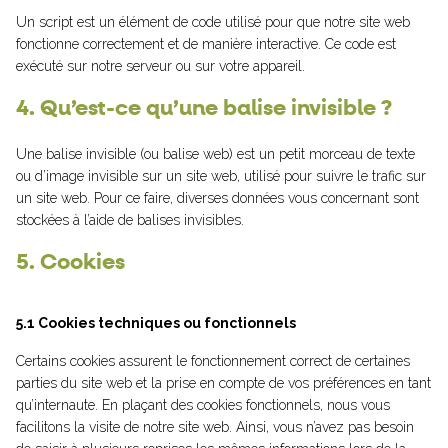
Un script est un élément de code utilisé pour que notre site web
fonctionne correctement et de manière interactive. Ce code est
exécuté sur notre serveur ou sur votre appareil.
4. Qu’est-ce qu’une balise invisible ?
Une balise invisible (ou balise web) est un petit morceau de texte
ou d’image invisible sur un site web, utilisé pour suivre le trafic sur
un site web. Pour ce faire, diverses données vous concernant sont
stockées à l’aide de balises invisibles.
5. Cookies
5.1 Cookies techniques ou fonctionnels
Certains cookies assurent le fonctionnement correct de certaines
parties du site web et la prise en compte de vos préférences en tant
qu’internaute. En plaçant des cookies fonctionnels, nous vous
facilitons la visite de notre site web. Ainsi, vous n’avez pas besoin