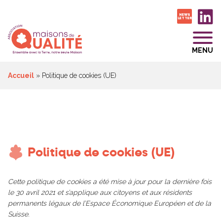
NEWS
LETTER
MENU
Accueil
»
Politique de cookies (UE)
Politique de cookies (UE)
Cette politique de cookies a été mise à jour pour la dernière fois
le 30 avril 2021 et s’applique aux citoyens et aux résidents
permanents légaux de l’Espace Économique Européen et de la
Suisse.