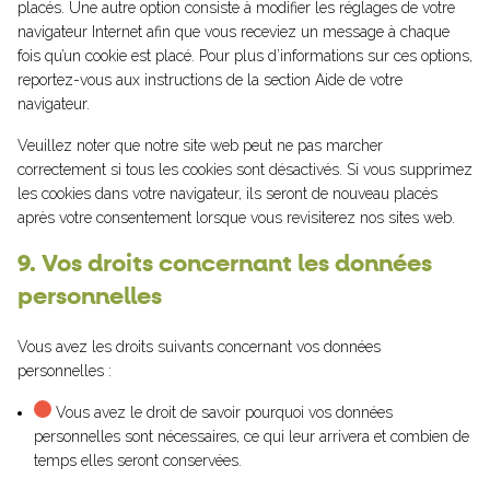
placés. Une autre option consiste à modifier les réglages de votre
navigateur Internet afin que vous receviez un message à chaque
fois qu’un cookie est placé. Pour plus d’informations sur ces options,
reportez-vous aux instructions de la section Aide de votre
navigateur.
Veuillez noter que notre site web peut ne pas marcher
correctement si tous les cookies sont désactivés. Si vous supprimez
les cookies dans votre navigateur, ils seront de nouveau placés
après votre consentement lorsque vous revisiterez nos sites web.
9. Vos droits concernant les données
personnelles
Vous avez les droits suivants concernant vos données
personnelles :
Vous avez le droit de savoir pourquoi vos données
personnelles sont nécessaires, ce qui leur arrivera et combien de
temps elles seront conservées.