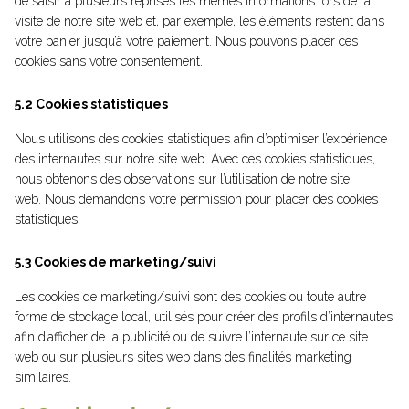
de saisir à plusieurs reprises les mêmes informations lors de la
visite de notre site web et, par exemple, les éléments restent dans
votre panier jusqu’à votre paiement. Nous pouvons placer ces
cookies sans votre consentement.
5.2 Cookies statistiques
Nous utilisons des cookies statistiques afin d’optimiser l’expérience
des internautes sur notre site web. Avec ces cookies statistiques,
nous obtenons des observations sur l’utilisation de notre site
web. Nous demandons votre permission pour placer des cookies
statistiques.
5.3 Cookies de marketing/suivi
Les cookies de marketing/suivi sont des cookies ou toute autre
forme de stockage local, utilisés pour créer des profils d’internautes
afin d’afficher de la publicité ou de suivre l’internaute sur ce site
web ou sur plusieurs sites web dans des finalités marketing
similaires.