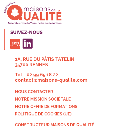
SUIVEZ-NOUS
NEWS
LETTER
2A, RUE DU PÂTIS TATELIN
35700 RENNES
Tél. :
02 99 65 18 22
contact@maisons-qualite.com
NOUS CONTACTER
NOTRE MISSION SOCIÉTALE
NOTRE OFFRE DE FORMATIONS
POLITIQUE DE COOKIES (UE)
CONSTRUCTEUR MAISONS DE QUALITÉ