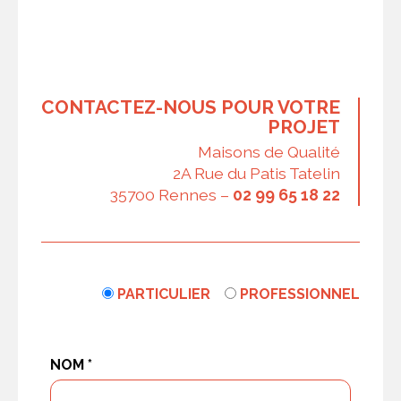
CONTACTEZ-NOUS POUR VOTRE
PROJET
Maisons de Qualité
2A Rue du Patis Tatelin
35700 Rennes –
02 99 65 18 22
PARTICULIER
PROFESSIONNEL
NOM *