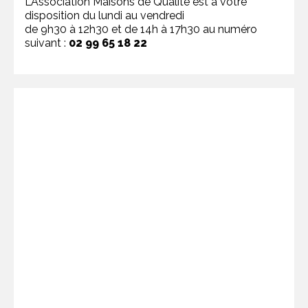
L’Association Maisons de Qualité est à votre
disposition du lundi au vendredi
de 9h30 à 12h30 et de 14h à 17h30 au numéro
suivant :
02 99 65 18 22