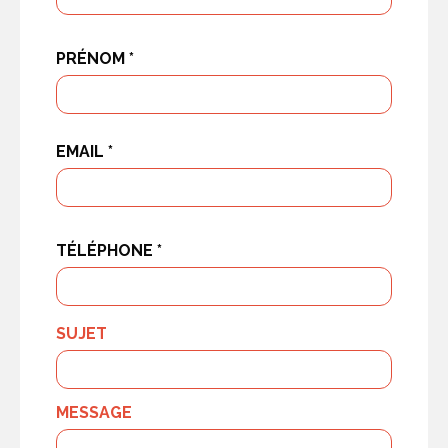
PRÉNOM *
EMAIL *
TÉLÉPHONE *
SUJET
MESSAGE