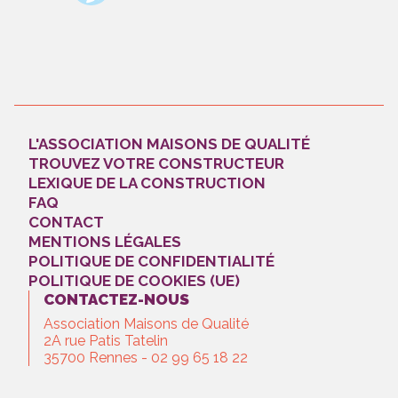
L'ASSOCIATION MAISONS DE QUALITÉ
TROUVEZ VOTRE CONSTRUCTEUR
LEXIQUE DE LA CONSTRUCTION
FAQ
CONTACT
MENTIONS LÉGALES
POLITIQUE DE CONFIDENTIALITÉ
POLITIQUE DE COOKIES (UE)
CONTACTEZ-NOUS
Association Maisons de Qualité
2A rue Patis Tatelin
35700 Rennes - 02 99 65 18 22