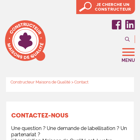
JE CHERCHE UN
CONSTRUCTEUR
MENU
Constructeur Maisons de Qualité
>
Contact
CONTACTEZ-NOUS
Une question ? Une demande de labellisation ? Un
partenariat ?