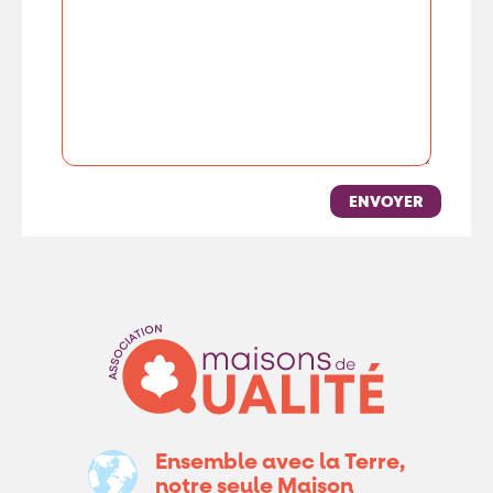
Ensemble avec la Terre,
notre seule Maison